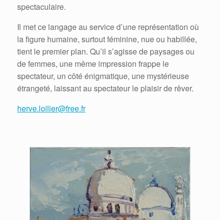
spectaculaire.
Il met ce langage au service d’une représentation où
la figure humaine, surtout féminine, nue ou habillée,
tient le premier plan. Qu’il s’agisse de paysages ou
de femmes, une même impression frappe le
spectateur, un côté énigmatique, une mystérieuse
étrangeté, laissant au spectateur le plaisir de rêver.
herve.loilier@free.fr