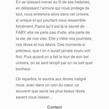
En se laissant mener au fil de ses histoires,
en délaissant l’armure qui nous protège de
tout, nous entrerons alors dans cet univers,
si unique et qui pourtant nous ressemble
forcément. Parce qu’il est là le secret de
FABY, elle ne parle pas d’elle, elle parle de
la vie, de nos vies. Elle y mêle nos journées,
nos rêves et nos désirs. Des moments si
précieux, que l’on n’aurait jamais voulu voir
finir. Puis quand on a fait le tour de son bel
univers, on se sent rempli par on ne sait quel
bonheur.
On repartira, le sourire aux lèvres malgré
nous, avec dans un coin du cœur, ce
souvenir que seuls les plus beaux rêves
savent nous laisser…
Contact