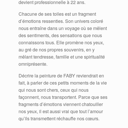
devient professionnelle à 22 ans.
Chacune de ses toiles est un fragment
d’émotions ressenties. Son univers coloré
nous entraîne dans un voyage où se mêlent
des sentiments, des sensations que nous
connaissons tous. Elle promène nos yeux,
au gré de nos propres souvenirs, en y
mêlant tendresse, famille et une spiritualité
omniprésente.
Décrire la peinture de FABY reviendrait en
fait, à parler de ces petits moments de la vie
qui nous sont chers, ceux qui nous
façonnent, nous transportent. Parce que ses
fragments d’émotions viennent chatouiller
nos yeux, il est aussi vrai que tout l’amour
qu’ils transmettent réchauffe nos cœurs.