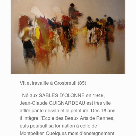
Vit et travaille à Grosbreuil (85)
Né aux SABLES D’OLONNE en 1949,
Jean-Claude GUIGNARDEAU est très vite
attiré par le dessin et la peinture. Dès 16 ans
il intègre l’Ecole des Beaux Arts de Rennes,
puis poursuit sa formation à celle de
Montpellier. Quelques mois d’enseignement