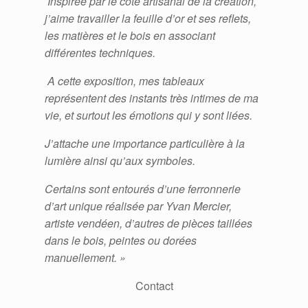
Inspirée par le côté artisanal de la création,
j’aime travailler la feuille d’or et ses reflets,
les matières et le bois en associant
différentes techniques.
A cette exposition, mes tableaux
représentent des instants très intimes de ma
vie, et surtout les émotions qui y sont liées.
J’attache une importance particulière à la
lumière ainsi qu’aux symboles.
Certains sont entourés d’une ferronnerie
d’art unique réalisée par Yvan Mercier,
artiste vendéen, d’autres de pièces taillées
dans le bois, peintes ou dorées
manuellement. »
Contact