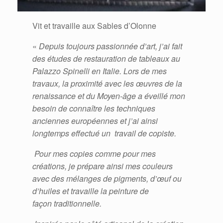
Vit et travaille aux Sables d’Olonne
«
Depuis toujours passionnée d’art, j’ai fait
des études de restauration de tableaux au
Palazzo Spinelli en Italie. Lors de mes
travaux, la proximité avec les œuvres de la
renaissance et du Moyen-âge a éveillé mon
besoin de connaître les techniques
anciennes européennes et j’ai ainsi
longtemps effectué un travail de copiste.
Pour mes copies comme pour mes
créations, je prépare ainsi mes couleurs
avec des mélanges de pigments, d’œuf ou
d’huiles et travaille la peinture de
façon traditionnelle.